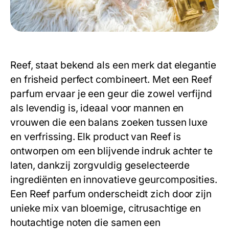
Reef,
staat bekend als een merk dat elegantie
en frisheid perfect combineert. Met een
Reef
parfum ervaar je een geur die zowel verfijnd
als levendig is, ideaal voor mannen en
vrouwen die een balans zoeken tussen luxe
en verfrissing. Elk product van
Reef
is
ontworpen om een blijvende indruk achter te
laten, dankzij zorgvuldig geselecteerde
ingrediënten en innovatieve geurcomposities.
Een
Reef
parfum onderscheidt zich door zijn
unieke mix van bloemige, citrusachtige en
houtachtige noten die samen een