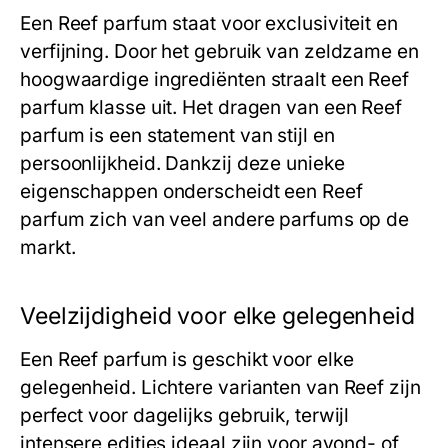
Een
Reef
parfum staat voor exclusiviteit en
verfijning. Door het gebruik van zeldzame en
hoogwaardige ingrediënten straalt een
Reef
parfum klasse uit. Het dragen van een
Reef
parfum is een statement van stijl en
persoonlijkheid. Dankzij deze unieke
eigenschappen onderscheidt een
Reef
parfum zich van veel andere parfums op de
markt.
Veelzijdigheid voor elke gelegenheid
Een
Reef
parfum is geschikt voor elke
gelegenheid. Lichtere varianten van
Reef
zijn
perfect voor dagelijks gebruik, terwijl
intensere edities ideaal zijn voor avond- of