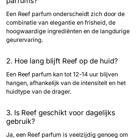
parfums?
Een
Reef
parfum onderscheidt zich door de
combinatie van elegantie en frisheid, de
hoogwaardige ingrediënten en de langdurige
geurervaring.
2. Hoe lang blijft Reef op de huid?
Een
Reef
parfum kan tot 12-14 uur blijven
hangen, afhankelijk van de intensiteit en het
huidtype van de drager.
3. Is Reef geschikt voor dagelijks
gebruik?
Ja, een
Reef
parfum is veelzijdig genoeg om