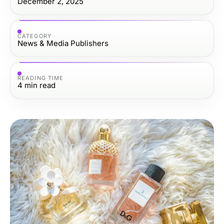
December 2, 2025
CATEGORY
News & Media Publishers
READING TIME
4
min read