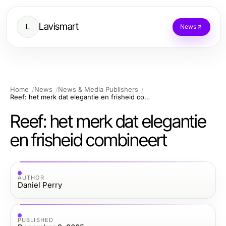
Lavismart
L
News
Home
News
News & Media Publishers
Reef: het merk dat elegantie en frisheid combineert
Reef: het merk dat elegantie
en frisheid combineert
AUTHOR
Daniel Perry
PUBLISHED