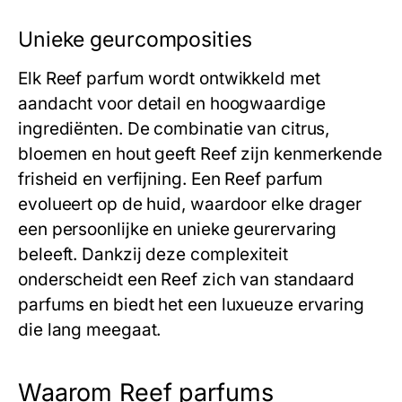
Unieke geurcomposities
Elk
Reef
parfum wordt ontwikkeld met
aandacht voor detail en hoogwaardige
ingrediënten. De combinatie van citrus,
bloemen en hout geeft
Reef
zijn kenmerkende
frisheid en verfijning. Een
Reef
parfum
evolueert op de huid, waardoor elke drager
een persoonlijke en unieke geurervaring
beleeft. Dankzij deze complexiteit
onderscheidt een
Reef
zich van standaard
parfums en biedt het een luxueuze ervaring
die lang meegaat.
Waarom Reef parfums