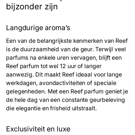
bijzonder zijn
Langdurige aroma’s
Een van de belangrijkste kenmerken van
Reef
is de duurzaamheid van de geur. Terwijl veel
parfums na enkele uren vervagen, blijft een
Reef
parfum tot wel 12 uur of langer
aanwezig. Dit maakt
Reef
ideaal voor lange
werkdagen, avondactiviteiten of speciale
gelegenheden. Met een
Reef
parfum geniet je
de hele dag van een constante geurbeleving
die elegantie en frisheid uitstraalt.
Exclusiviteit en luxe