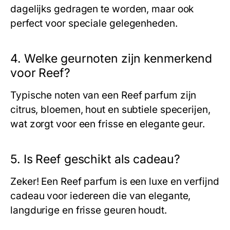
dagelijks gedragen te worden, maar ook
perfect voor speciale gelegenheden.
4. Welke geurnoten zijn kenmerkend
voor Reef?
Typische noten van een
Reef
parfum zijn
citrus, bloemen, hout en subtiele specerijen,
wat zorgt voor een frisse en elegante geur.
5. Is Reef geschikt als cadeau?
Zeker! Een
Reef
parfum is een luxe en verfijnd
cadeau voor iedereen die van elegante,
langdurige en frisse geuren houdt.