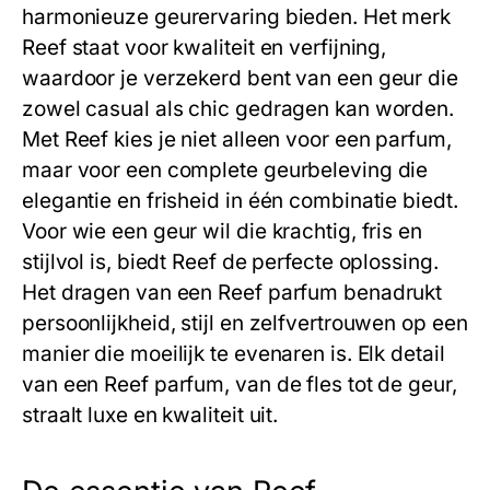
harmonieuze geurervaring bieden. Het merk
Reef
staat voor kwaliteit en verfijning,
waardoor je verzekerd bent van een geur die
zowel casual als chic gedragen kan worden.
Met
Reef
kies je niet alleen voor een parfum,
maar voor een complete geurbeleving die
elegantie en frisheid in één combinatie biedt.
Voor wie een geur wil die krachtig, fris en
stijlvol is, biedt
Reef
de perfecte oplossing.
Het dragen van een
Reef
parfum benadrukt
persoonlijkheid, stijl en zelfvertrouwen op een
manier die moeilijk te evenaren is. Elk detail
van een
Reef
parfum, van de fles tot de geur,
straalt luxe en kwaliteit uit.