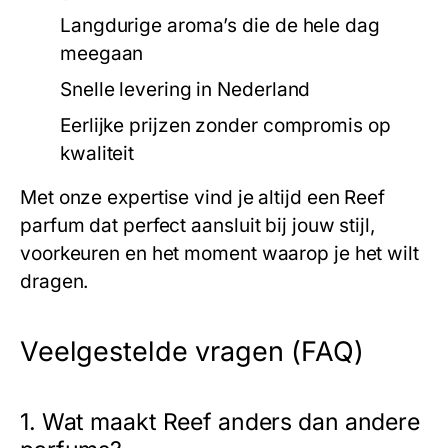
Langdurige aroma’s die de hele dag
meegaan
Snelle levering in Nederland
Eerlijke prijzen zonder compromis op
kwaliteit
Met onze expertise vind je altijd een
Reef
parfum dat perfect aansluit bij jouw stijl,
voorkeuren en het moment waarop je het wilt
dragen.
Veelgestelde vragen (FAQ)
1. Wat maakt Reef anders dan andere