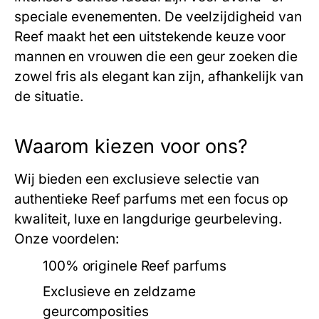
speciale evenementen. De veelzijdigheid van
Reef
maakt het een uitstekende keuze voor
mannen en vrouwen die een geur zoeken die
zowel fris als elegant kan zijn, afhankelijk van
de situatie.
Waarom kiezen voor ons?
Wij bieden een exclusieve selectie van
authentieke
Reef
parfums met een focus op
kwaliteit, luxe en langdurige geurbeleving.
Onze voordelen:
100% originele Reef
parfums
Exclusieve en zeldzame
geurcomposities