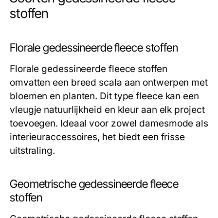
stoffen
Florale gedessineerde fleece stoffen
Florale gedessineerde fleece stoffen
omvatten een breed scala aan ontwerpen met
bloemen en planten. Dit type fleece kan een
vleugje natuurlijkheid en kleur aan elk project
toevoegen. Ideaal voor zowel damesmode als
interieuraccessoires, het biedt een frisse
uitstraling.
Geometrische gedessineerde fleece
stoffen