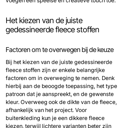
voegen een speelse en creatieve touch toe.
Het kiezen van de juiste
gedessineerde fleece stoffen
Factoren om te overwegen bij de keuze
Bij het kiezen van de juiste gedessineerde
fleece stoffen zijn er enkele belangrijke
factoren om in overweging te nemen. Denk
hierbij aan de beoogde toepassing, het type
patroon dat je aanspreekt, en de gewenste
kleur. Overweeg ook de dikte van de fleece,
afhankelijk van het project. Voor
buitenkleding kun je een dikkere fleece
kiezen, terwijl lichtere varianten beter zijn