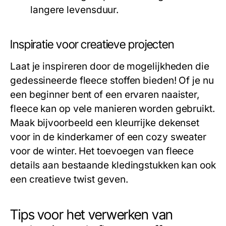
langere levensduur.
Inspiratie voor creatieve projecten
Laat je inspireren door de mogelijkheden die
gedessineerde fleece stoffen bieden! Of je nu
een beginner bent of een ervaren naaister,
fleece kan op vele manieren worden gebruikt.
Maak bijvoorbeeld een kleurrijke dekenset
voor in de kinderkamer of een cozy sweater
voor de winter. Het toevoegen van fleece
details aan bestaande kledingstukken kan ook
een creatieve twist geven.
Tips voor het verwerken van