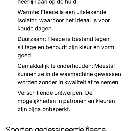
heerlijk aan op de huid.
Warmte:
Fleece is een uitstekende
isolator, waardoor het ideaal is voor
koude dagen.
Duurzaam:
Fleece is bestand tegen
slijtage en behoudt zijn kleur en vorm
goed.
Gemakkelijk te onderhouden:
Meestal
kunnen ze in de wasmachine gewassen
worden zonder in kwaliteit af te nemen.
Verschillende ontwerpen:
De
mogelijkheden in patronen en kleuren
zijn bijna onbeperkt.
Soorten gedessineerde fleece