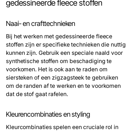
gedessineerde fleece stoffen
Naai- en crafttechnieken
Bij het werken met gedessineerde fleece
stoffen zijn er specifieke technieken die nuttig
kunnen zijn. Gebruik een speciale naald voor
synthetische stoffen om beschadiging te
voorkomen. Het is ook aan te raden om
siersteken of een zigzagsteek te gebruiken
om de randen af te werken en te voorkomen
dat de stof gaat rafelen.
Kleurencombinaties en styling
Kleurcombinaties spelen een cruciale rol in