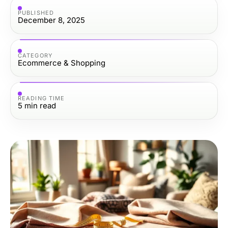
PUBLISHED
December 8, 2025
CATEGORY
Ecommerce & Shopping
READING TIME
5
min read