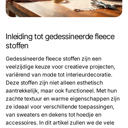
Inleiding tot gedessineerde fleece
stoffen
Gedessineerde fleece stoffen zijn een
veelzijdige keuze voor creatieve projecten,
variërend van mode tot interieurdecoratie.
Deze stoffen zijn niet alleen esthetisch
aantrekkelijk, maar ook functioneel. Met hun
zachte textuur en warme eigenschappen zijn
ze ideaal voor verschillende toepassingen,
van sweaters en dekens tot hoedje en
accessoires. In dit artikel zullen we de vele