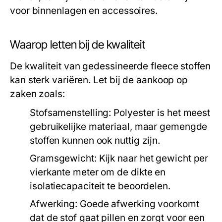
voor binnenlagen en accessoires.
Waarop letten bij de kwaliteit
De kwaliteit van gedessineerde fleece stoffen
kan sterk variëren. Let bij de aankoop op
zaken zoals:
Stofsamenstelling:
Polyester is het meest
gebruikelijke materiaal, maar gemengde
stoffen kunnen ook nuttig zijn.
Gramsgewicht:
Kijk naar het gewicht per
vierkante meter om de dikte en
isolatiecapaciteit te beoordelen.
Afwerking:
Goede afwerking voorkomt
dat de stof gaat pillen en zorgt voor een