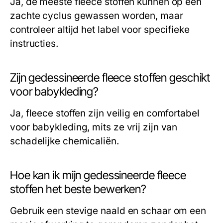
Ja, de meeste fleece stoffen kunnen op een
zachte cyclus gewassen worden, maar
controleer altijd het label voor specifieke
instructies.
Zijn gedessineerde fleece stoffen geschikt
voor babykleding?
Ja, fleece stoffen zijn veilig en comfortabel
voor babykleding, mits ze vrij zijn van
schadelijke chemicaliën.
Hoe kan ik mijn gedessineerde fleece
stoffen het beste bewerken?
Gebruik een stevige naald en schaar om een