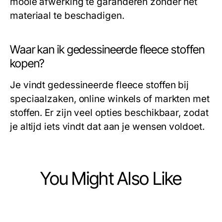
mooie afwerking te garanderen zonder het
materiaal te beschadigen.
Waar kan ik gedessineerde fleece stoffen
kopen?
Je vindt gedessineerde fleece stoffen bij
speciaalzaken, online winkels of markten met
stoffen. Er zijn veel opties beschikbaar, zodat
je altijd iets vindt dat aan je wensen voldoet.
You Might Also Like