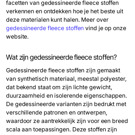
facetten van gedessineerde fleece stoffen
verkennen en ontdekken hoe je het beste uit
deze materialen kunt halen. Meer over
gedessineerde fleece stoffen
vind je op onze
website.
Wat zijn gedessineerde fleece stoffen?
Gedessineerde fleece stoffen zijn gemaakt
van synthetisch materiaal, meestal polyester,
dat bekend staat om zijn lichte gewicht,
duurzaamheid en isolerende eigenschappen.
De gedessineerde varianten zijn bedrukt met
verschillende patronen en ontwerpen,
waardoor ze aantrekkelijk zijn voor een breed
scala aan toepassingen. Deze stoffen zijn