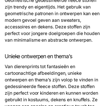
Geometrische gedessineerde fleece stoffen
zijn trendy en eigentijds. Het gebruik van
geometrische patronen in ontwerpen kan een
modern gevoel geven aan sweaters,
accessoires en dekens. Deze stoffen zijn
perfect voor jongere doelgroepen die houden
van minimalisme en abstracte ontwerpen.
Unieke ontwerpen en thema’s
Van dierenprints tot fantasieën en
cartoonachtige afbeeldingen, unieke
ontwerpen en thema’s zijn volop te vinden in
gedessineerde fleece stoffen. Deze stoffen
zijn perfect voor kinderen en kunnen worden
gebruikt in kostuums, dekens en knuffels. Ze