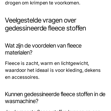
drogen om krimpen te voorkomen.
Veelgestelde vragen over
gedessineerde fleece stoffen
Wat zijn de voordelen van fleece
materialen?
Fleece is zacht, warm en lichtgewicht,
waardoor het ideaal is voor kleding, dekens
en accessoires.
Kunnen gedessineerde fleece stoffen in de
wasmachine?