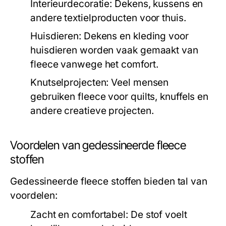
Interieurdecoratie:
Dekens, kussens en
andere textielproducten voor thuis.
Huisdieren:
Dekens en kleding voor
huisdieren worden vaak gemaakt van
fleece vanwege het comfort.
Knutselprojecten:
Veel mensen
gebruiken fleece voor quilts, knuffels en
andere creatieve projecten.
Voordelen van gedessineerde fleece
stoffen
Gedessineerde fleece stoffen bieden tal van
voordelen:
Zacht en comfortabel:
De stof voelt