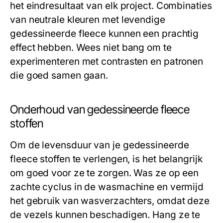
het eindresultaat van elk project. Combinaties
van neutrale kleuren met levendige
gedessineerde fleece kunnen een prachtig
effect hebben. Wees niet bang om te
experimenteren met contrasten en patronen
die goed samen gaan.
Onderhoud van gedessineerde fleece
stoffen
Om de levensduur van je gedessineerde
fleece stoffen te verlengen, is het belangrijk
om goed voor ze te zorgen. Was ze op een
zachte cyclus in de wasmachine en vermijd
het gebruik van wasverzachters, omdat deze
de vezels kunnen beschadigen. Hang ze te