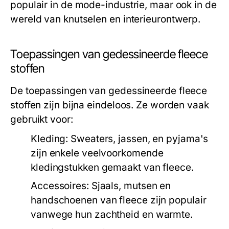
populair in de mode-industrie, maar ook in de
wereld van knutselen en interieurontwerp.
Toepassingen van gedessineerde fleece
stoffen
De toepassingen van gedessineerde fleece
stoffen zijn bijna eindeloos. Ze worden vaak
gebruikt voor:
Kleding:
Sweaters, jassen, en pyjama's
zijn enkele veelvoorkomende
kledingstukken gemaakt van fleece.
Accessoires:
Sjaals, mutsen en
handschoenen van fleece zijn populair
vanwege hun zachtheid en warmte.