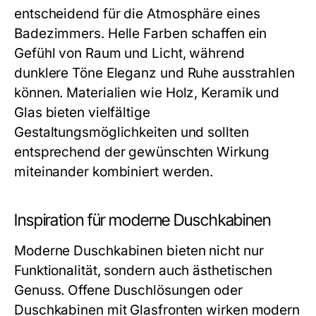
entscheidend für die Atmosphäre eines
Badezimmers. Helle Farben schaffen ein
Gefühl von Raum und Licht, während
dunklere Töne Eleganz und Ruhe ausstrahlen
können. Materialien wie Holz, Keramik und
Glas bieten vielfältige
Gestaltungsmöglichkeiten und sollten
entsprechend der gewünschten Wirkung
miteinander kombiniert werden.
Inspiration für moderne Duschkabinen
Moderne Duschkabinen bieten nicht nur
Funktionalität, sondern auch ästhetischen
Genuss. Offene Duschlösungen oder
Duschkabinen mit Glasfronten wirken modern