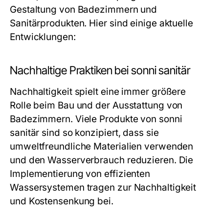
Gestaltung von Badezimmern und
Sanitärprodukten. Hier sind einige aktuelle
Entwicklungen:
Nachhaltige Praktiken bei sonni sanitär
Nachhaltigkeit spielt eine immer größere
Rolle beim Bau und der Ausstattung von
Badezimmern. Viele Produkte von sonni
sanitär sind so konzipiert, dass sie
umweltfreundliche Materialien verwenden
und den Wasserverbrauch reduzieren. Die
Implementierung von effizienten
Wassersystemen tragen zur Nachhaltigkeit
und Kostensenkung bei.