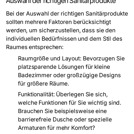
Auswahl der richtigen Sanitärprodukte
Bei der Auswahl der richtigen Sanitärprodukte
sollten mehrere Faktoren berücksichtigt
werden, um sicherzustellen, dass sie den
individuellen Bedürfnissen und dem Stil des
Raumes entsprechen:
Raumgröße und Layout:
Bevorzugen Sie
platzsparende Lösungen für kleine
Badezimmer oder großzügige Designs
für größere Räume.
Funktionalität:
Überlegen Sie sich,
welche Funktionen für Sie wichtig sind.
Brauchen Sie beispielsweise eine
barrierefreie Dusche oder spezielle
Armaturen für mehr Komfort?