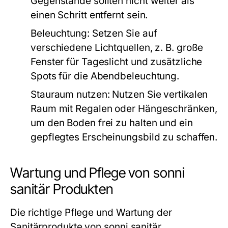
Gegenstände sollten nicht weiter als
einen Schritt entfernt sein.
Beleuchtung:
Setzen Sie auf
verschiedene Lichtquellen, z. B. große
Fenster für Tageslicht und zusätzliche
Spots für die Abendbeleuchtung.
Stauraum nutzen:
Nutzen Sie vertikalen
Raum mit Regalen oder Hängeschränken,
um den Boden frei zu halten und ein
gepflegtes Erscheinungsbild zu schaffen.
Wartung und Pflege von sonni
sanitär Produkten
Die richtige Pflege und Wartung der
Sanitärprodukte von sonni sanitär