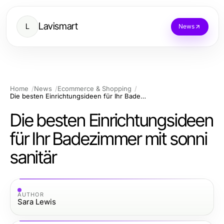
Lavismart
L
News
Home
News
Ecommerce & Shopping
Die besten Einrichtungsideen für Ihr Badezimmer mit sonni sanitär
Die besten Einrichtungsideen
für Ihr Badezimmer mit sonni
sanitär
AUTHOR
Sara Lewis