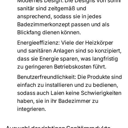
Modernes Design:
Die Designs von sonni
sanitär sind zeitgemäß und
ansprechend, sodass sie in jedes
Badezimmerkonzept passen und als
Blickfang dienen können.
Energieeffizienz:
Viele der Heizkörper
und sanitären Anlagen sind so konzipiert,
dass sie Energie sparen, was langfristig
zu geringeren Betriebskosten führt.
Benutzerfreundlichkeit:
Die Produkte sind
einfach zu installieren und zu bedienen,
sodass auch Laien keine Schwierigkeiten
haben, sie in ihr Badezimmer zu
integrieren.