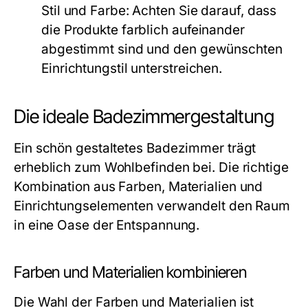
Stil und Farbe:
Achten Sie darauf, dass
die Produkte farblich aufeinander
abgestimmt sind und den gewünschten
Einrichtungstil unterstreichen.
Die ideale Badezimmergestaltung
Ein schön gestaltetes Badezimmer trägt
erheblich zum Wohlbefinden bei. Die richtige
Kombination aus Farben, Materialien und
Einrichtungselementen verwandelt den Raum
in eine Oase der Entspannung.
Farben und Materialien kombinieren
Die Wahl der Farben und Materialien ist