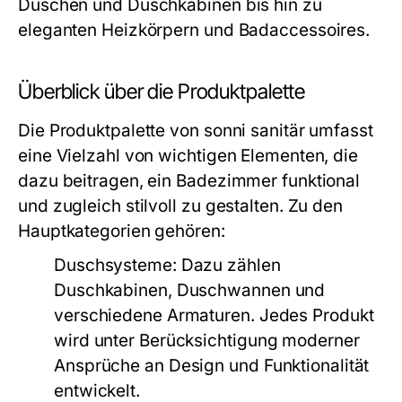
Duschen und Duschkabinen bis hin zu
eleganten Heizkörpern und Badaccessoires.
Überblick über die Produktpalette
Die Produktpalette von sonni sanitär umfasst
eine Vielzahl von wichtigen Elementen, die
dazu beitragen, ein Badezimmer funktional
und zugleich stilvoll zu gestalten. Zu den
Hauptkategorien gehören:
Duschsysteme:
Dazu zählen
Duschkabinen, Duschwannen und
verschiedene Armaturen. Jedes Produkt
wird unter Berücksichtigung moderner
Ansprüche an Design und Funktionalität
entwickelt.