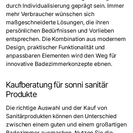
durch Individualisierung geprägt sein. Immer
mehr Verbraucher wünschen sich
maßgeschneiderte Lösungen, die ihren
persönlichen Bedürfnissen und Vorlieben
entsprechen. Die Kombination aus modernem
Design, praktischer Funktionalität und
anpassbaren Elementen wird den Weg für
innovative Badezimmerkonzepte ebnen.
Kaufberatung für sonni sanitär
Produkte
Die richtige Auswahl und der Kauf von
Sanitärprodukten können den Unterschied
zwischen einem guten und einem großartigen
Badezimmer ausmachen. Nutzen Sie die