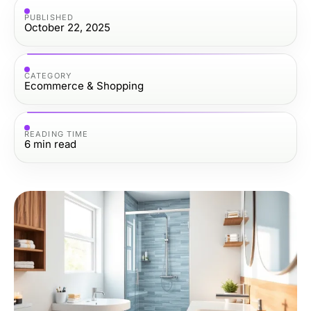
PUBLISHED
October 22, 2025
CATEGORY
Ecommerce & Shopping
READING TIME
6
min read