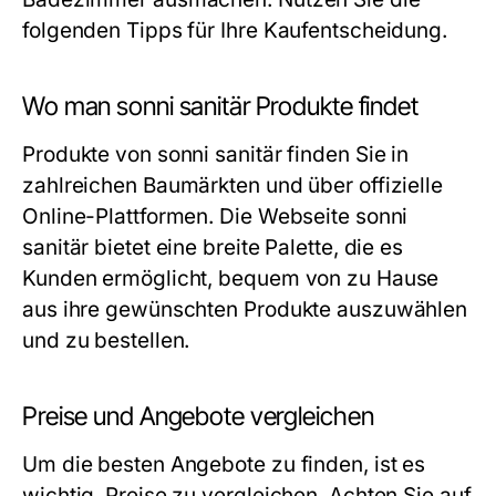
folgenden Tipps für Ihre Kaufentscheidung.
Wo man sonni sanitär Produkte findet
Produkte von sonni sanitär finden Sie in
zahlreichen Baumärkten und über offizielle
Online-Plattformen. Die Webseite sonni
sanitär bietet eine breite Palette, die es
Kunden ermöglicht, bequem von zu Hause
aus ihre gewünschten Produkte auszuwählen
und zu bestellen.
Preise und Angebote vergleichen
Um die besten Angebote zu finden, ist es
wichtig, Preise zu vergleichen. Achten Sie auf