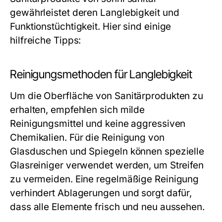
gewährleistet deren Langlebigkeit und
Funktionstüchtigkeit. Hier sind einige
hilfreiche Tipps:
Reinigungsmethoden für Langlebigkeit
Um die Oberfläche von Sanitärprodukten zu
erhalten, empfehlen sich milde
Reinigungsmittel und keine aggressiven
Chemikalien. Für die Reinigung von
Glasduschen und Spiegeln können spezielle
Glasreiniger verwendet werden, um Streifen
zu vermeiden. Eine regelmäßige Reinigung
verhindert Ablagerungen und sorgt dafür,
dass alle Elemente frisch und neu aussehen.