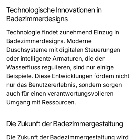
Technologische Innovationen in
Badezimmerdesigns
Technologie findet zunehmend Einzug in
Badezimmerdesigns. Moderne
Duschsysteme mit digitalen Steuerungen
oder intelligente Armaturen, die den
Wasserfluss regulieren, sind nur einige
Beispiele. Diese Entwicklungen fördern nicht
nur das Benutzererlebnis, sondern sorgen
auch für einen verantwortungsvolleren
Umgang mit Ressourcen.
Die Zukunft der Badezimmergestaltung
Die Zukunft der Badezimmergestaltung wird