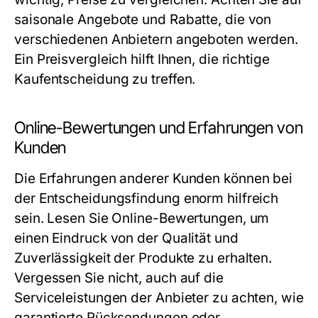
saisonale Angebote und Rabatte, die von
verschiedenen Anbietern angeboten werden.
Ein Preisvergleich hilft Ihnen, die richtige
Kaufentscheidung zu treffen.
Online-Bewertungen und Erfahrungen von
Kunden
Die Erfahrungen anderer Kunden können bei
der Entscheidungsfindung enorm hilfreich
sein. Lesen Sie Online-Bewertungen, um
einen Eindruck von der Qualität und
Zuverlässigkeit der Produkte zu erhalten.
Vergessen Sie nicht, auch auf die
Serviceleistungen der Anbieter zu achten, wie
garantierte Rücksendungen oder