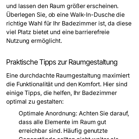
und lassen den Raum größer erscheinen.
Überlegen Sie, ob eine Walk-In-Dusche die
richtige Wahl für Ihr Badezimmer ist, da diese
viel Platz bietet und eine barrierefreie
Nutzung ermöglicht.
Praktische Tipps zur Raumgestaltung
Eine durchdachte Raumgestaltung maximiert
die Funktionalität und den Komfort. Hier sind
einige Tipps, die helfen, Ihr Badezimmer
optimal zu gestalten:
Optimale Anordnung:
Achten Sie darauf,
dass alle Elemente im Raum gut
erreichbar sind. Häufig genutzte