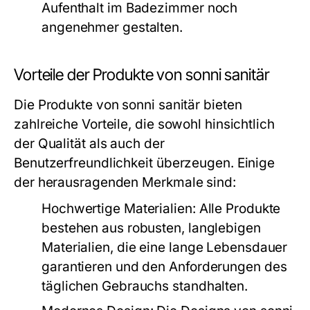
Aufenthalt im Badezimmer noch
angenehmer gestalten.
Vorteile der Produkte von sonni sanitär
Die Produkte von sonni sanitär bieten
zahlreiche Vorteile, die sowohl hinsichtlich
der Qualität als auch der
Benutzerfreundlichkeit überzeugen. Einige
der herausragenden Merkmale sind:
Hochwertige Materialien:
Alle Produkte
bestehen aus robusten, langlebigen
Materialien, die eine lange Lebensdauer
garantieren und den Anforderungen des
täglichen Gebrauchs standhalten.