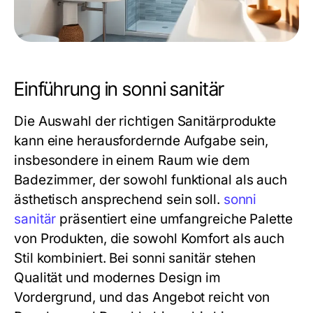
Einführung in sonni sanitär
Die Auswahl der richtigen Sanitärprodukte
kann eine herausfordernde Aufgabe sein,
insbesondere in einem Raum wie dem
Badezimmer, der sowohl funktional als auch
ästhetisch ansprechend sein soll.
sonni
sanitär
präsentiert eine umfangreiche Palette
von Produkten, die sowohl Komfort als auch
Stil kombiniert. Bei sonni sanitär stehen
Qualität und modernes Design im
Vordergrund, und das Angebot reicht von