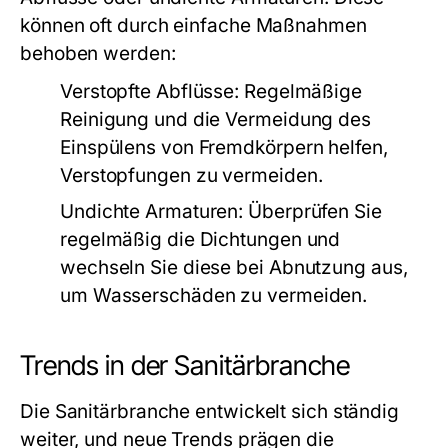
können oft durch einfache Maßnahmen
behoben werden:
Verstopfte Abflüsse:
Regelmäßige
Reinigung und die Vermeidung des
Einspülens von Fremdkörpern helfen,
Verstopfungen zu vermeiden.
Undichte Armaturen:
Überprüfen Sie
regelmäßig die Dichtungen und
wechseln Sie diese bei Abnutzung aus,
um Wasserschäden zu vermeiden.
Trends in der Sanitärbranche
Die Sanitärbranche entwickelt sich ständig
weiter, und neue Trends prägen die