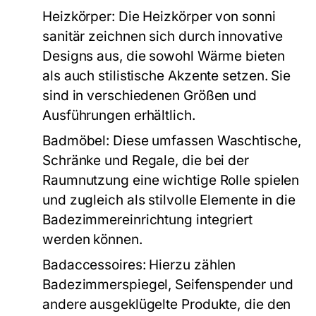
Heizkörper:
Die Heizkörper von sonni
sanitär zeichnen sich durch innovative
Designs aus, die sowohl Wärme bieten
als auch stilistische Akzente setzen. Sie
sind in verschiedenen Größen und
Ausführungen erhältlich.
Badmöbel:
Diese umfassen Waschtische,
Schränke und Regale, die bei der
Raumnutzung eine wichtige Rolle spielen
und zugleich als stilvolle Elemente in die
Badezimmereinrichtung integriert
werden können.
Badaccessoires:
Hierzu zählen
Badezimmerspiegel, Seifenspender und
andere ausgeklügelte Produkte, die den