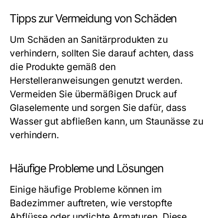
Tipps zur Vermeidung von Schäden
Um Schäden an Sanitärprodukten zu
verhindern, sollten Sie darauf achten, dass
die Produkte gemäß den
Herstelleranweisungen genutzt werden.
Vermeiden Sie übermäßigen Druck auf
Glaselemente und sorgen Sie dafür, dass
Wasser gut abfließen kann, um Staunässe zu
verhindern.
Häufige Probleme und Lösungen
Einige häufige Probleme können im
Badezimmer auftreten, wie verstopfte
Abflüsse oder undichte Armaturen. Diese