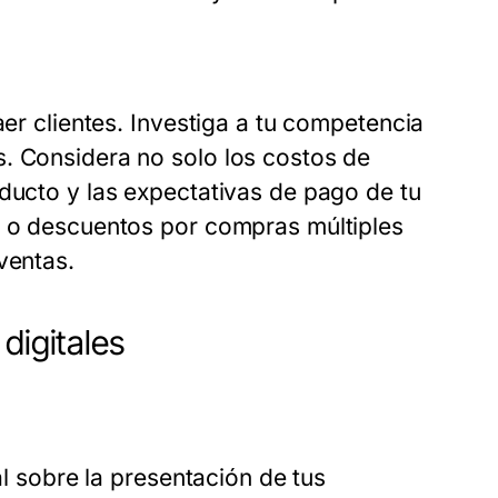
aer clientes. Investiga a tu competencia
. Considera no solo los costos de
oducto y las expectativas de pago de tu
o o descuentos por compras múltiples
ventas.
digitales
al sobre la presentación de tus