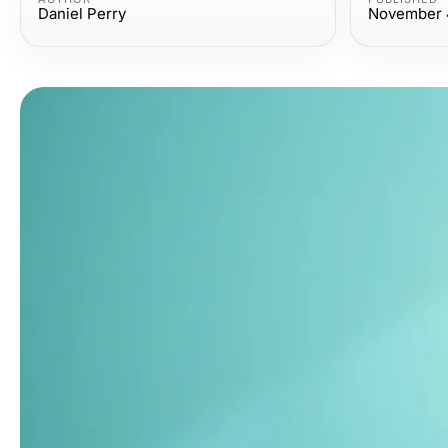
Daniel Perry
November 