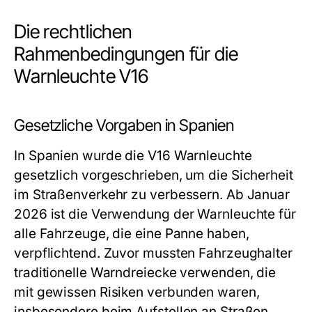
Die rechtlichen
Rahmenbedingungen für die
Warnleuchte V16
Gesetzliche Vorgaben in Spanien
In Spanien wurde die V16 Warnleuchte
gesetzlich vorgeschrieben, um die Sicherheit
im Straßenverkehr zu verbessern. Ab Januar
2026 ist die Verwendung der Warnleuchte für
alle Fahrzeuge, die eine Panne haben,
verpflichtend. Zuvor mussten Fahrzeughalter
traditionelle Warndreiecke verwenden, die
mit gewissen Risiken verbunden waren,
insbesondere beim Aufstellen an Straßen.