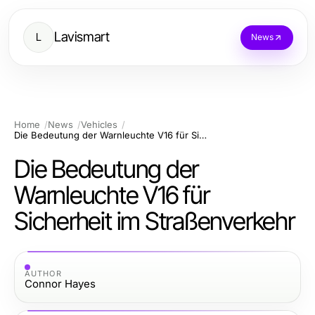
Lavismart
L
News
Home
News
Vehicles
Die Bedeutung der Warnleuchte V16 für Sicherheit im Straßenverkehr
Die Bedeutung der
Warnleuchte V16 für
Sicherheit im Straßenverkehr
AUTHOR
Connor Hayes