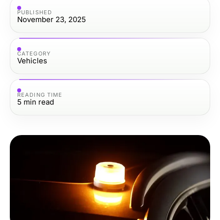
PUBLISHED
November 23, 2025
CATEGORY
Vehicles
READING TIME
5
min read