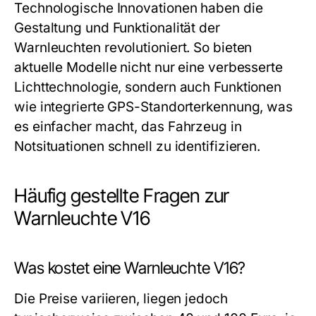
Technologische Innovationen haben die
Gestaltung und Funktionalität der
Warnleuchten revolutioniert. So bieten
aktuelle Modelle nicht nur eine verbesserte
Lichttechnologie, sondern auch Funktionen
wie integrierte GPS-Standorterkennung, was
es einfacher macht, das Fahrzeug in
Notsituationen schnell zu identifizieren.
Häufig gestellte Fragen zur
Warnleuchte V16
Was kostet eine Warnleuchte V16?
Die Preise variieren, liegen jedoch