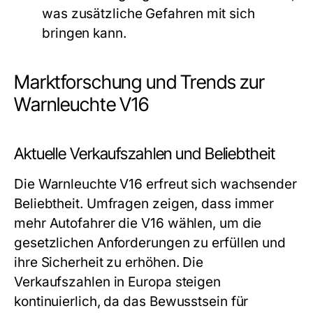
was zusätzliche Gefahren mit sich
bringen kann.
Marktforschung und Trends zur
Warnleuchte V16
Aktuelle Verkaufszahlen und Beliebtheit
Die Warnleuchte V16 erfreut sich wachsender
Beliebtheit. Umfragen zeigen, dass immer
mehr Autofahrer die V16 wählen, um die
gesetzlichen Anforderungen zu erfüllen und
ihre Sicherheit zu erhöhen. Die
Verkaufszahlen in Europa steigen
kontinuierlich, da das Bewusstsein für