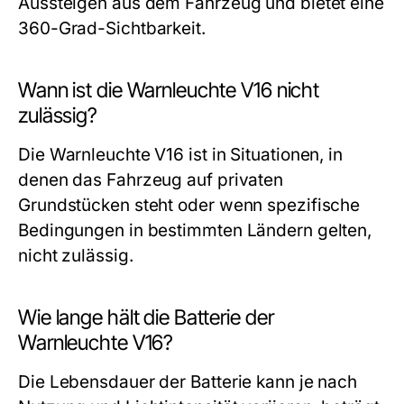
Aussteigen aus dem Fahrzeug und bietet eine
360-Grad-Sichtbarkeit.
Wann ist die Warnleuchte V16 nicht
zulässig?
Die Warnleuchte V16 ist in Situationen, in
denen das Fahrzeug auf privaten
Grundstücken steht oder wenn spezifische
Bedingungen in bestimmten Ländern gelten,
nicht zulässig.
Wie lange hält die Batterie der
Warnleuchte V16?
Die Lebensdauer der Batterie kann je nach