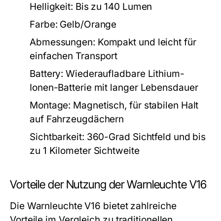
Helligkeit: Bis zu 140 Lumen
Farbe: Gelb/Orange
Abmessungen: Kompakt und leicht für
einfachen Transport
Battery: Wiederaufladbare Lithium-
Ionen-Batterie mit langer Lebensdauer
Montage: Magnetisch, für stabilen Halt
auf Fahrzeugdächern
Sichtbarkeit: 360-Grad Sichtfeld und bis
zu 1 Kilometer Sichtweite
Vorteile der Nutzung der Warnleuchte V16
Die Warnleuchte V16 bietet zahlreiche
Vorteile im Vergleich zu traditionellen