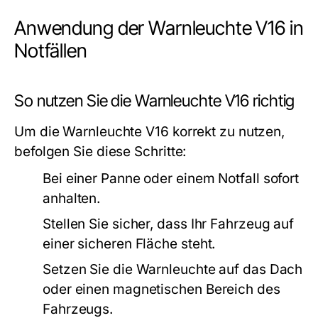
Anwendung der Warnleuchte V16 in
Notfällen
So nutzen Sie die Warnleuchte V16 richtig
Um die Warnleuchte V16 korrekt zu nutzen,
befolgen Sie diese Schritte:
Bei einer Panne oder einem Notfall sofort
anhalten.
Stellen Sie sicher, dass Ihr Fahrzeug auf
einer sicheren Fläche steht.
Setzen Sie die Warnleuchte auf das Dach
oder einen magnetischen Bereich des
Fahrzeugs.