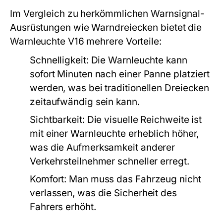
Im Vergleich zu herkömmlichen Warnsignal-
Ausrüstungen wie Warndreiecken bietet die
Warnleuchte V16 mehrere Vorteile:
Schnelligkeit:
Die Warnleuchte kann
sofort Minuten nach einer Panne platziert
werden, was bei traditionellen Dreiecken
zeitaufwändig sein kann.
Sichtbarkeit:
Die visuelle Reichweite ist
mit einer Warnleuchte erheblich höher,
was die Aufmerksamkeit anderer
Verkehrsteilnehmer schneller erregt.
Komfort:
Man muss das Fahrzeug nicht
verlassen, was die Sicherheit des
Fahrers erhöht.