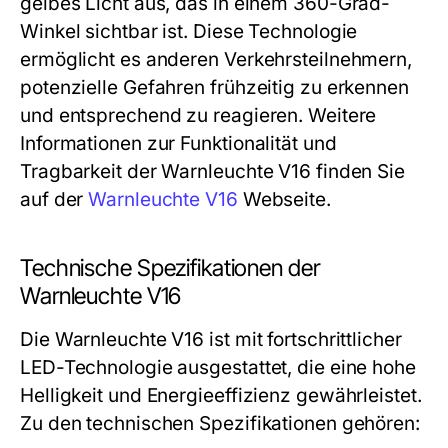
gelbes Licht aus, das in einem 360-Grad-
Winkel sichtbar ist. Diese Technologie
ermöglicht es anderen Verkehrsteilnehmern,
potenzielle Gefahren frühzeitig zu erkennen
und entsprechend zu reagieren. Weitere
Informationen zur Funktionalität und
Tragbarkeit der Warnleuchte V16 finden Sie
auf der
Warnleuchte V16
Webseite.
Technische Spezifikationen der
Warnleuchte V16
Die Warnleuchte V16 ist mit fortschrittlicher
LED-Technologie ausgestattet, die eine hohe
Helligkeit und Energieeffizienz gewährleistet.
Zu den technischen Spezifikationen gehören: