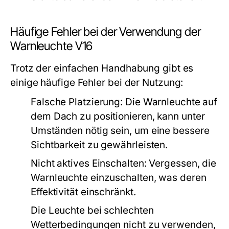
Häufige Fehler bei der Verwendung der
Warnleuchte V16
Trotz der einfachen Handhabung gibt es
einige häufige Fehler bei der Nutzung:
Falsche Platzierung:
Die Warnleuchte auf
dem Dach zu positionieren, kann unter
Umständen nötig sein, um eine bessere
Sichtbarkeit zu gewährleisten.
Nicht aktives Einschalten:
Vergessen, die
Warnleuchte einzuschalten, was deren
Effektivität einschränkt.
Die Leuchte bei schlechten
Wetterbedingungen nicht zu verwenden,