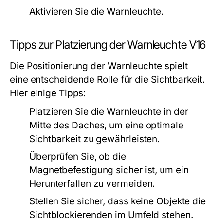
Aktivieren Sie die Warnleuchte.
Tipps zur Platzierung der Warnleuchte V16
Die Positionierung der Warnleuchte spielt
eine entscheidende Rolle für die Sichtbarkeit.
Hier einige Tipps:
Platzieren Sie die Warnleuchte in der
Mitte des Daches, um eine optimale
Sichtbarkeit zu gewährleisten.
Überprüfen Sie, ob die
Magnetbefestigung sicher ist, um ein
Herunterfallen zu vermeiden.
Stellen Sie sicher, dass keine Objekte die
Sichtblockierenden im Umfeld stehen.