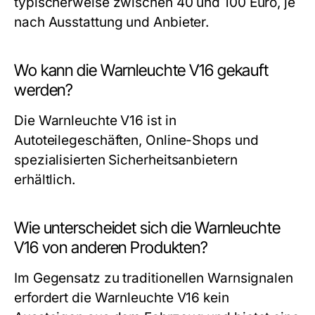
typischerweise zwischen 40 und 100 Euro, je
nach Ausstattung und Anbieter.
Wo kann die Warnleuchte V16 gekauft
werden?
Die Warnleuchte V16 ist in
Autoteilegeschäften, Online-Shops und
spezialisierten Sicherheitsanbietern
erhältlich.
Wie unterscheidet sich die Warnleuchte
V16 von anderen Produkten?
Im Gegensatz zu traditionellen Warnsignalen
erfordert die Warnleuchte V16 kein