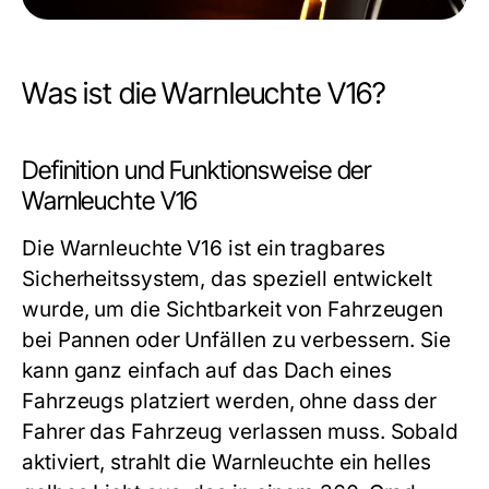
Was ist die Warnleuchte V16?
Definition und Funktionsweise der
Warnleuchte V16
Die Warnleuchte V16 ist ein tragbares
Sicherheitssystem, das speziell entwickelt
wurde, um die Sichtbarkeit von Fahrzeugen
bei Pannen oder Unfällen zu verbessern. Sie
kann ganz einfach auf das Dach eines
Fahrzeugs platziert werden, ohne dass der
Fahrer das Fahrzeug verlassen muss. Sobald
aktiviert, strahlt die Warnleuchte ein helles