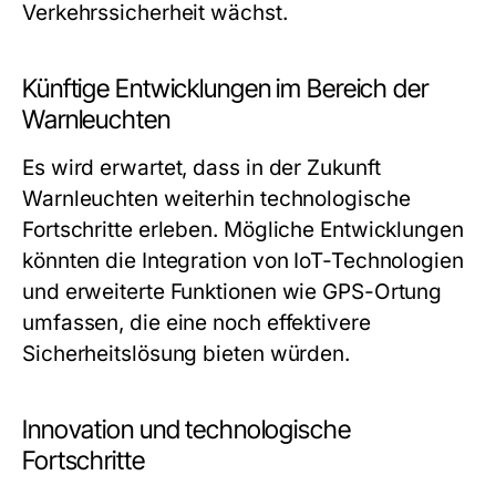
Verkehrssicherheit wächst.
Künftige Entwicklungen im Bereich der
Warnleuchten
Es wird erwartet, dass in der Zukunft
Warnleuchten weiterhin technologische
Fortschritte erleben. Mögliche Entwicklungen
könnten die Integration von IoT-Technologien
und erweiterte Funktionen wie GPS-Ortung
umfassen, die eine noch effektivere
Sicherheitslösung bieten würden.
Innovation und technologische
Fortschritte