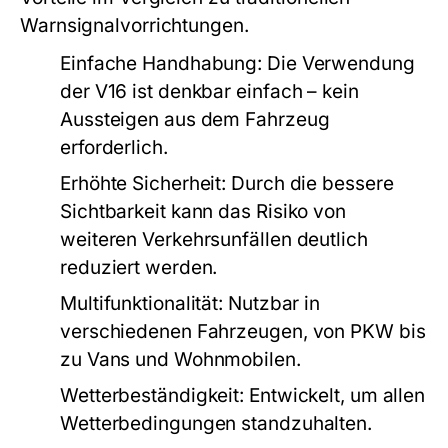
Warnsignalvorrichtungen.
Einfache Handhabung:
Die Verwendung
der V16 ist denkbar einfach – kein
Aussteigen aus dem Fahrzeug
erforderlich.
Erhöhte Sicherheit:
Durch die bessere
Sichtbarkeit kann das Risiko von
weiteren Verkehrsunfällen deutlich
reduziert werden.
Multifunktionalität:
Nutzbar in
verschiedenen Fahrzeugen, von PKW bis
zu Vans und Wohnmobilen.
Wetterbeständigkeit:
Entwickelt, um allen
Wetterbedingungen standzuhalten.