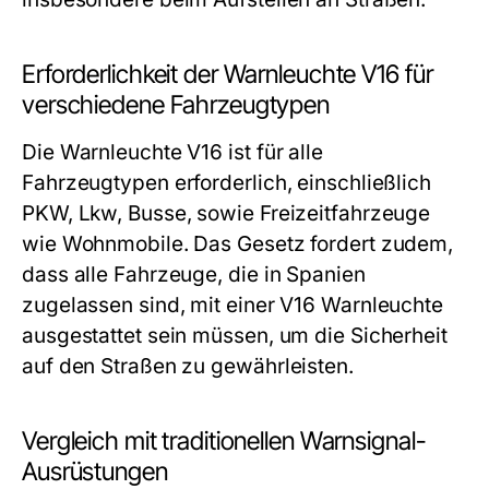
Erforderlichkeit der Warnleuchte V16 für
verschiedene Fahrzeugtypen
Die Warnleuchte V16 ist für alle
Fahrzeugtypen erforderlich, einschließlich
PKW, Lkw, Busse, sowie Freizeitfahrzeuge
wie Wohnmobile. Das Gesetz fordert zudem,
dass alle Fahrzeuge, die in Spanien
zugelassen sind, mit einer V16 Warnleuchte
ausgestattet sein müssen, um die Sicherheit
auf den Straßen zu gewährleisten.
Vergleich mit traditionellen Warnsignal-
Ausrüstungen