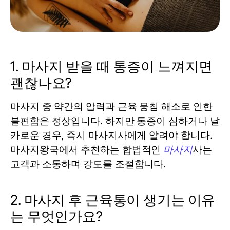
1. 마사지 받을 때 통증이 느껴지면
괜찮나요?
마사지 중 약간의 압력과 근육 뭉침 해소로 인한
불편함은 정상입니다. 하지만 통증이 심하거나 날
카로운 경우, 즉시 마사지사에게 알려야 합니다.
마사지왕국에서 추천하는 합법적인
마사지
사는
고객과 소통하며 강도를 조절합니다.
2. 마사지 후 근육통이 생기는 이유
는 무엇인가요?