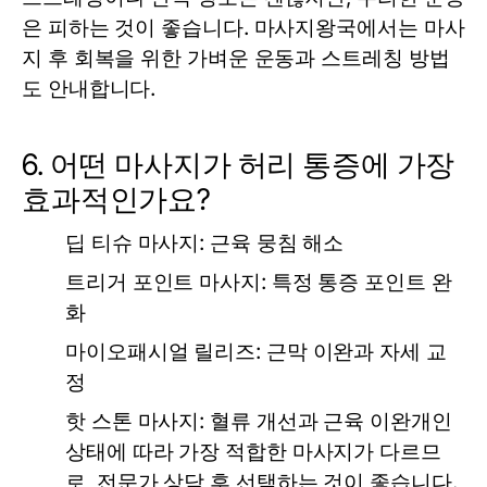
은 피하는 것이 좋습니다. 마사지왕국에서는 마사
지 후 회복을 위한 가벼운 운동과 스트레칭 방법
도 안내합니다.
6. 어떤 마사지가 허리 통증에 가장
효과적인가요?
딥 티슈 마사지
: 근육 뭉침 해소
트리거 포인트 마사지
: 특정 통증 포인트 완
화
마이오패시얼 릴리즈
: 근막 이완과 자세 교
정
핫 스톤 마사지
: 혈류 개선과 근육 이완개인
상태에 따라 가장 적합한 마사지가 다르므
로, 전문가 상담 후 선택하는 것이 좋습니다.