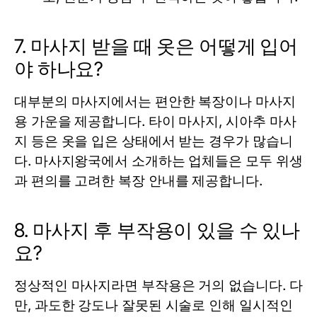
7. 마사지 받을 때 옷은 어떻게 입어
야 하나요?
대부분의 마사지에서는 편안한 복장이나 마사지
용 가운을 제공합니다. 타이 마사지, 시아추 마사
지 등은 옷을 입은 상태에서 받는 경우가 많습니
다. 마사지왕국에서 소개하는 업체들은 모두 위생
과 편의를 고려한 복장 안내를 제공합니다.
8. 마사지 후 부작용이 있을 수 있나
요?
정상적인 마사지라면 부작용은 거의 없습니다. 다
만, 과도한 강도나 잘못된 시술로 인해 일시적인