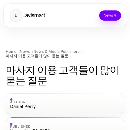
Lavismart
L
News
Home
News
News & Media Publishers
마사지 이용 고객들이 많이 묻는 질문
마사지 이용 고객들이 많이
묻는 질문
AUTHOR
Daniel Perry
PUBLISHED