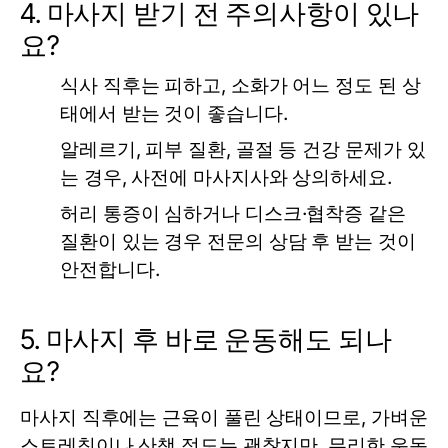
4. 마사지 받기 전 주의사항이 있나
요?
식사 직후는 피하고, 소화가 어느 정도 된 상
태에서 받는 것이 좋습니다.
알레르기, 피부 질환, 골절 등 건강 문제가 있
는 경우, 사전에 마사지사와 상의하세요.
허리 통증이 심하거나 디스크·협착증 같은
질환이 있는 경우 전문의 상담 후 받는 것이
안전합니다.
5. 마사지 후 바로 운동해도 되나
요?
마사지 직후에는 근육이 풀린 상태이므로, 가벼운
스트레칭이나 산책 정도는 괜찮지만, 무리한 운동