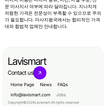
문 마사지사 여부에 따라 달라집니다. 지나치게
저렴한 가격은 전문성이 부족할 수 있으므로 주의
가 필요합니다. 마사지왕국에서는 합리적인 가격
대와 합법적 업체만 안내합니다.
Lavismart
Contact us
Home Page
News
FAQs
info@lavismart.com
Jobs
Copyright
©
2026
Lavismart
.
All rights reserved