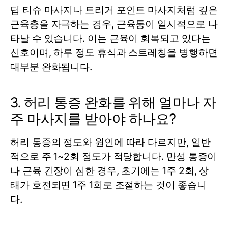
딥 티슈 마사지나 트리거 포인트 마사지처럼 깊은
근육층을 자극하는 경우, 근육통이 일시적으로 나
타날 수 있습니다. 이는 근육이 회복되고 있다는
신호이며, 하루 정도 휴식과 스트레칭을 병행하면
대부분 완화됩니다.
3. 허리 통증 완화를 위해 얼마나 자
주 마사지를 받아야 하나요?
허리 통증의 정도와 원인에 따라 다르지만, 일반
적으로 주 1~2회 정도가 적당합니다. 만성 통증이
나 근육 긴장이 심한 경우, 초기에는 1주 2회, 상
태가 호전되면 1주 1회로 조절하는 것이 좋습니
다.