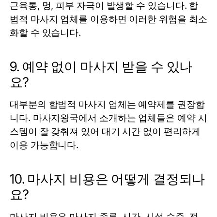
근육통, 멍, 피부 자극이 발생할 수 있습니다. 합
법적 마사지 업체를 이용하면 이러한 위험을 최소
화할 수 있습니다.
9. 예약 없이 마사지 받을 수 있나
요?
대부분의 합법적 마사지 업체는 예약제를 권장합
니다. 마사지왕국에서 소개하는 업체들은 예약 시
스템이 잘 갖춰져 있어 대기 시간 없이 편리하게
이용 가능합니다.
10. 마사지 비용은 어떻게 결정되나
요?
마사지 비용은 마사지 종류, 시간, 시설 수준, 전