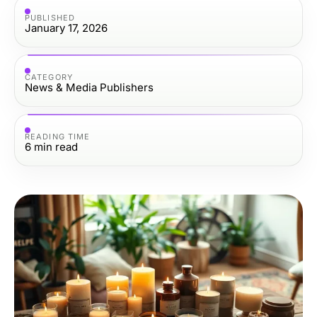
PUBLISHED
January 17, 2026
CATEGORY
News & Media Publishers
READING TIME
6
min read